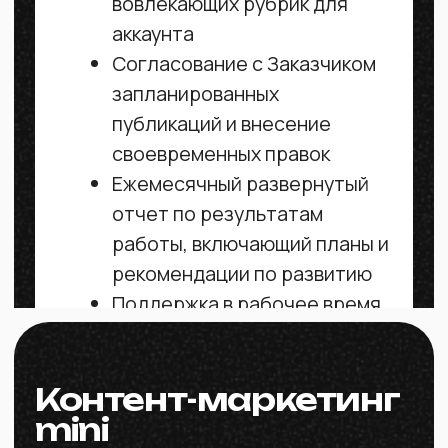
Оставьте заявку здесь, и получите
консультацию по вашему проекту
+996
Отправить